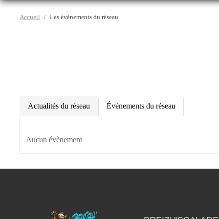
Accueil
Les évènements du réseau
Actualités du réseau
Évènements du réseau
Aucun évènement