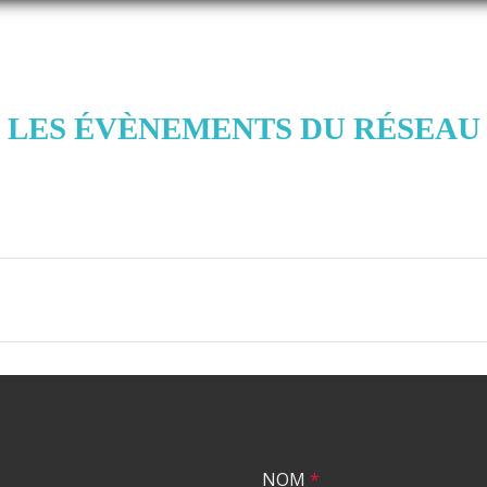
LES ÉVÈNEMENTS DU RÉSEAU
NOM
*