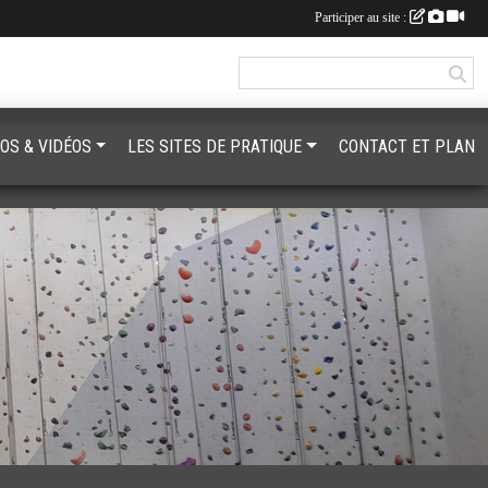
Participer au site :
OS & VIDÉOS
LES SITES DE PRATIQUE
CONTACT ET PLAN