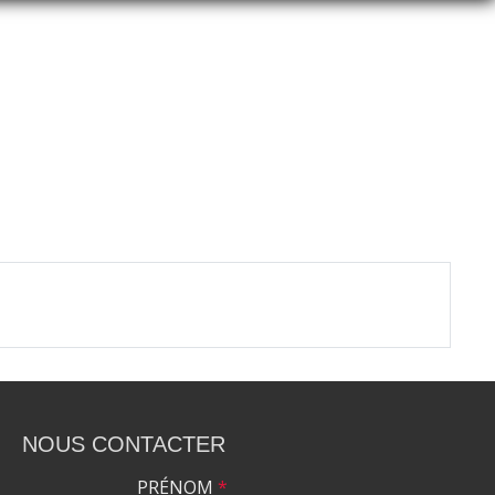
NOUS CONTACTER
PRÉNOM
*