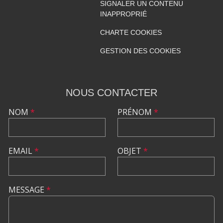
SIGNALER UN CONTENU
INAPPROPRIÉ
CHARTE COOKIES
GESTION DES COOKIES
NOUS CONTACTER
NOM
*
PRÉNOM
*
EMAIL
*
OBJET
*
MESSAGE
*