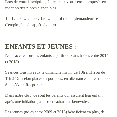
Lors de votre inscription, 2 créneaux vous seront proposés en
fonction des places disponibles.
Tarif : 150 € l'année, 120 € en tarif réduit (demandeur·se
d'emploi, handicap, étudiant·e)
ENFANTS ET JEUNES :
Nous accueillons les enfants à partir de 8 ans (né·es entre 2014
et 2018).
Séances tous niveaux le dimanche matin, de 10h à 11h ou de
11h à 12h selon places disponibles, en alternance sur les murs de
Saint-Yvi et Rosporden.
Dans notre club, ce sont les parents qui assurent leur enfant
après une initiation par nos encadrant·es bénévoles.
Les jeunes (né·es entre 2009 et 2013) bénéficient en plus, de