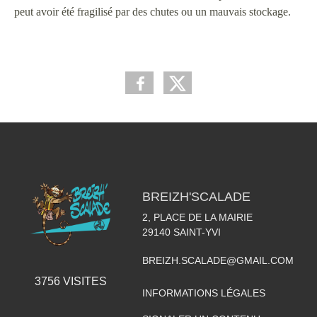
peut avoir été fragilisé par des chutes ou un mauvais stockage.
BREIZH'SCALADE
2, PLACE DE LA MAIRIE
29140
SAINT-YVI
BREIZH.SCALADE@GMAIL.COM
3756
VISITES
INFORMATIONS LÉGALES