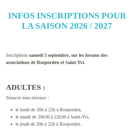
INFOS INSCRIPTIONS POUR
LA SAISON 2026 / 2027
Inscriptions
samedi 5 septembre, sur les forums des
associations de Rosporden et Saint-Yvi.
ADULTES :
Séances tous niveaux :
le lundi de 20h à 22h à Rosporden,
le mardi de 20h30 à 22h30 à Saint-Yvi,
le jeudi de 20h à 22h à Rosporden.