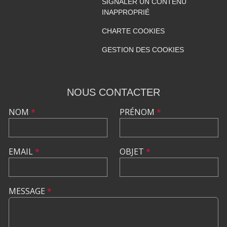
SIGNALER UN CONTENU
INAPPROPRIÉ
CHARTE COOKIES
GESTION DES COOKIES
NOUS CONTACTER
NOM
*
PRÉNOM
*
EMAIL
*
OBJET
*
MESSAGE
*