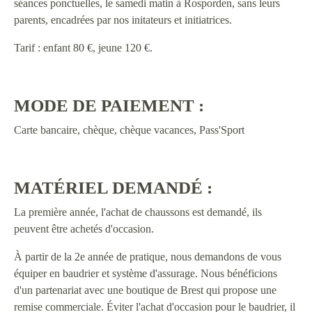
séances ponctuelles, le samedi matin à Rosporden, sans leurs
parents, encadrées par nos initateurs et initiatrices.
Tarif : enfant 80 €, jeune 120 €.
MODE DE PAIEMENT :
Carte bancaire, chèque, chèque vacances, Pass'Sport
MATÉRIEL DEMANDÉ :
La première année, l'achat de chaussons est demandé, ils
peuvent être achetés d'occasion.
À partir de la 2e année de pratique, nous demandons de vous
équiper en baudrier et système d'assurage. Nous bénéficions
d'un partenariat avec une boutique de Brest qui propose une
remise commerciale. Éviter l'achat d'occasion pour le baudrier, il