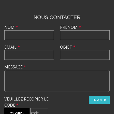
NOUS CONTACTER
NOM
*
PRÉNOM
*
EMAIL
*
OBJET
*
MESSAGE
*
VEUILLEZ RECOPIER LE
ENVOYER
CODE
*
: