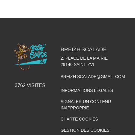
BREIZH'SCALADE
2, PLACE DE LA MAIRIE
29140
SAINT-YVI
BREIZH.SCALADE@GMAIL.COM
3762
VISITES
INFORMATIONS LÉGALES
SIGNALER UN CONTENU
INAPPROPRIÉ
CHARTE COOKIES
GESTION DES COOKIES