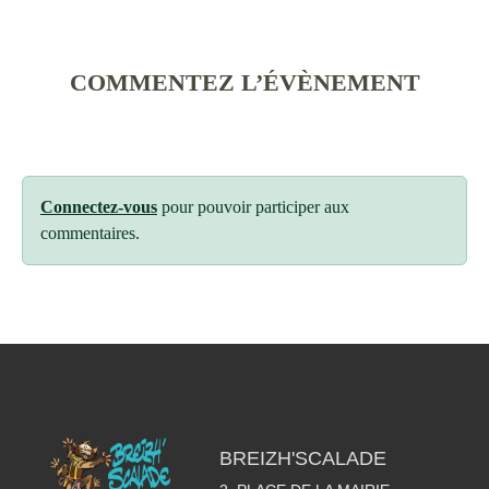
COMMENTEZ L’ÉVÈNEMENT
Connectez-vous
pour pouvoir participer aux
commentaires.
BREIZH'SCALADE