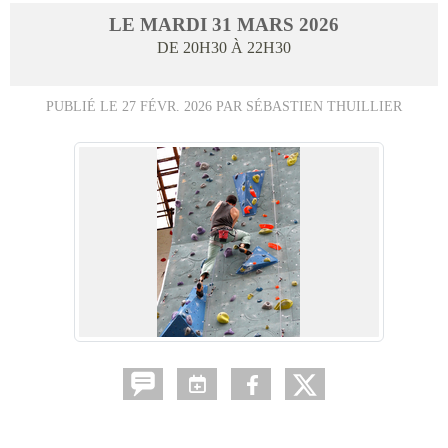
LE
MARDI
31
MARS
2026
DE 20H30 À 22H30
PUBLIÉ LE
27 FÉVR. 2026
PAR SÉBASTIEN THUILLIER