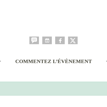
COMMENTEZ L’ÉVÈNEMENT