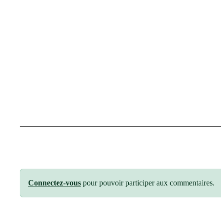
Connectez-vous
pour pouvoir participer aux commentaires.