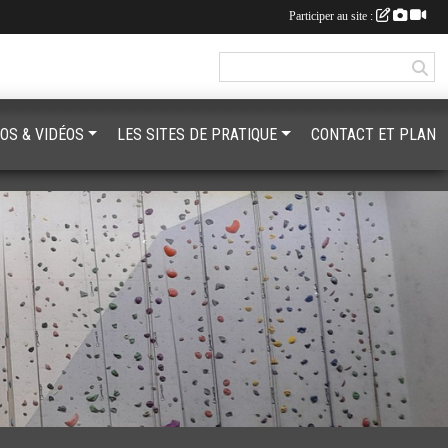
Participer au site :
OS & VIDÉOS
LES SITES DE PRATIQUE
CONTACT ET PLAN