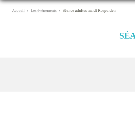
Accueil
Les évènements
Séance adultes mardi Rosporden
SÉ