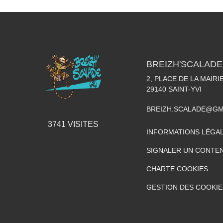
BREIZH'SCALADE
2, PLACE DE LA MAIRI
29140
SAINT-YVI
BREIZH.SCALADE@GM
3741
VISITES
INFORMATIONS LÉGA
SIGNALER UN CONTEN
CHARTE COOKIES
GESTION DES COOKIE