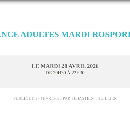
ANCE ADULTES MARDI ROSPOR
LE
MARDI
28
AVRIL
2026
DE 20H30 À 22H30
PUBLIÉ LE
27 FÉVR. 2026
PAR SÉBASTIEN THUILLIER