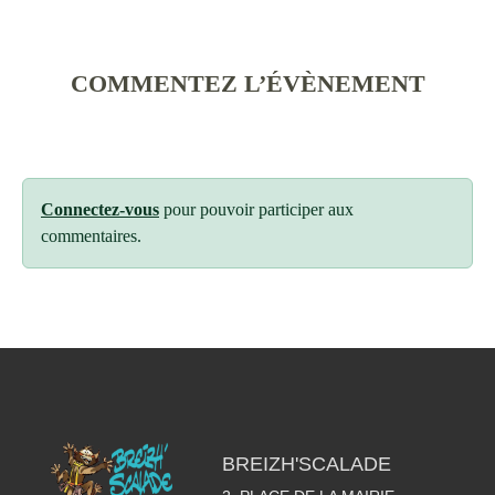
COMMENTEZ L’ÉVÈNEMENT
Connectez-vous
pour pouvoir participer aux
commentaires.
BREIZH'SCALADE