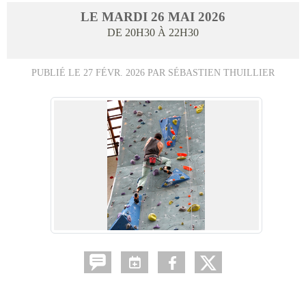
LE
MARDI
26
MAI
2026
DE 20H30 À 22H30
PUBLIÉ LE
27 FÉVR. 2026
PAR SÉBASTIEN THUILLIER