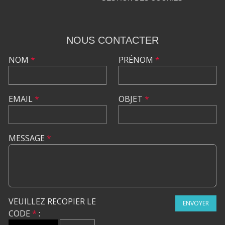
NOUS CONTACTER
NOM
*
PRÉNOM
*
EMAIL
*
OBJET
*
MESSAGE
*
VEUILLEZ RECOPIER LE
ENVOYER
CODE
*
: