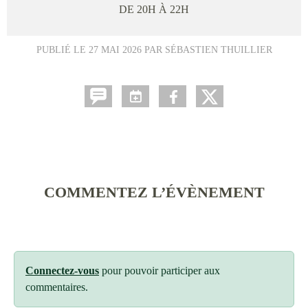
DE 20H À 22H
PUBLIÉ LE
27 MAI 2026
PAR SÉBASTIEN THUILLIER
COMMENTEZ L’ÉVÈNEMENT
Connectez-vous
pour pouvoir participer aux
commentaires.