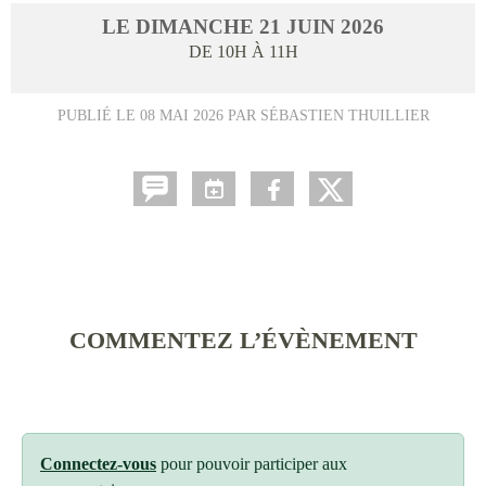
LE
DIMANCHE
21
JUIN
2026
DE 10H À 11H
PUBLIÉ LE
08 MAI 2026
PAR SÉBASTIEN THUILLIER
COMMENTEZ L’ÉVÈNEMENT
Connectez-vous
pour pouvoir participer aux