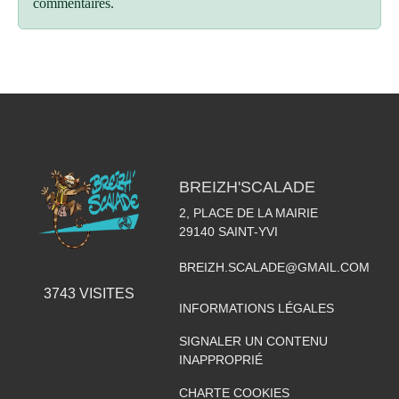
commentaires.
BREIZH'SCALADE
2, PLACE DE LA MAIRIE
29140
SAINT-YVI
BREIZH.SCALADE@GMAIL.COM
3743
VISITES
INFORMATIONS LÉGALES
SIGNALER UN CONTENU
INAPPROPRIÉ
CHARTE COOKIES