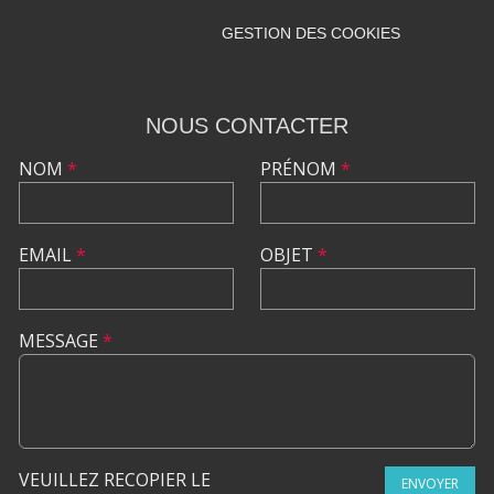
GESTION DES COOKIES
NOUS CONTACTER
NOM
*
PRÉNOM
*
EMAIL
*
OBJET
*
MESSAGE
*
VEUILLEZ RECOPIER LE
ENVOYER