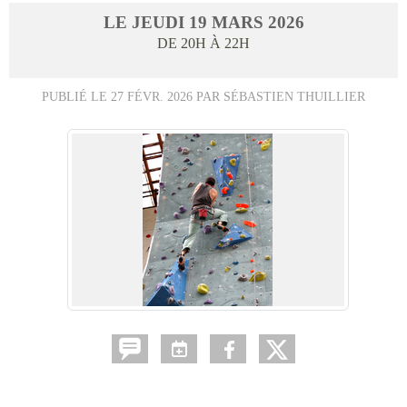
LE
JEUDI
19
MARS
2026
DE 20H À 22H
PUBLIÉ LE
27 FÉVR. 2026
PAR SÉBASTIEN THUILLIER