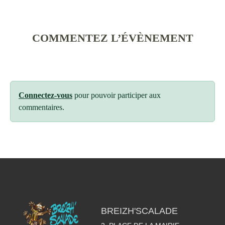
COMMENTEZ L’ÉVÈNEMENT
Connectez-vous
pour pouvoir participer aux
commentaires.
BREIZH'SCALADE