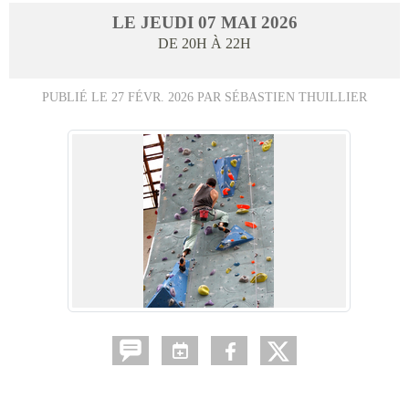
LE
JEUDI
07
MAI
2026
DE 20H À 22H
PUBLIÉ LE
27 FÉVR. 2026
PAR SÉBASTIEN THUILLIER