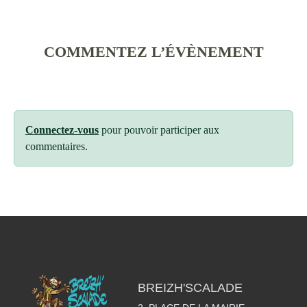
COMMENTEZ L’ÉVÈNEMENT
Connectez-vous
pour pouvoir participer aux
commentaires.
BREIZH'SCALADE