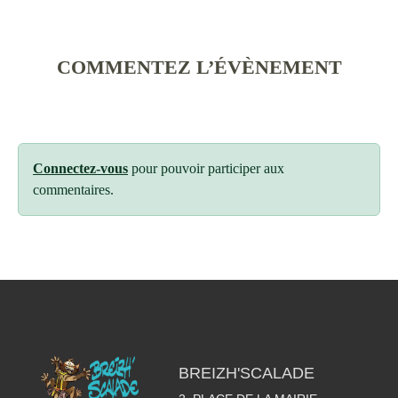
COMMENTEZ L’ÉVÈNEMENT
Connectez-vous
pour pouvoir participer aux
commentaires.
BREIZH'SCALADE