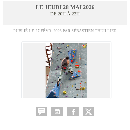
LE
JEUDI
28
MAI
2026
DE 20H À 22H
PUBLIÉ LE
27 FÉVR. 2026
PAR SÉBASTIEN THUILLIER